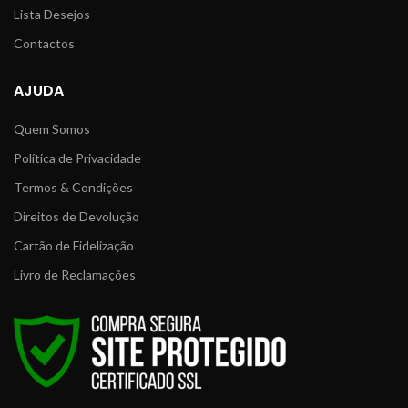
Lista Desejos
Contactos
AJUDA
Quem Somos
Política de Privacidade
Termos & Condições
Direitos de Devolução
Cartão de Fidelização
Livro de Reclamações