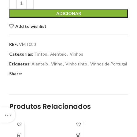
ADICIONAR
Add to wishlist
REF:
VMT083
Categorias:
Tintos
,
Alentejo
,
Vinhos
Etiquetas:
Alentejo
,
Vinho
,
Vinho tinto
,
Vinhos de Portugal
Share:
Produtos Relacionados