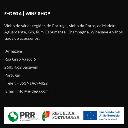
E-DEGA | WINE SHOP
Vinho de várias regiões de Portugal, vinho do Porto, da Madeira,
Aguardente, Gin, Rum, Espumante, Champagne, Winesave e vários
tipos de acessórios.
Armazém
Rua Grão Vasco 6
2685-062 Sacavém
Portugal
Telef: +351 914694822
Email: info @e-dega.com