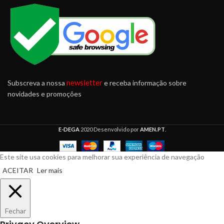
newsletter
Subscreva a nossa
e receba informação sobre
novidades e promoções
E-DEGA
2020 Desenvolvido por
AMEN.PT
.
Este site usa cookies para melhorar sua experiência de navegação
ACEITAR
Ler mais
Fechar