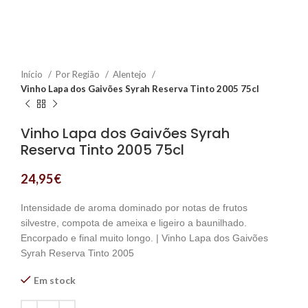
Início
Por Região
Alentejo
Vinho Lapa dos Gaivões Syrah Reserva Tinto 2005 75cl
Vinho Lapa dos Gaivões Syrah
Reserva Tinto 2005 75cl
24,95
€
Intensidade de aroma dominado por notas de frutos
silvestre, compota de ameixa e ligeiro a baunilhado.
Encorpado e final muito longo. | Vinho Lapa dos Gaivões
Syrah Reserva Tinto 2005
Em stock