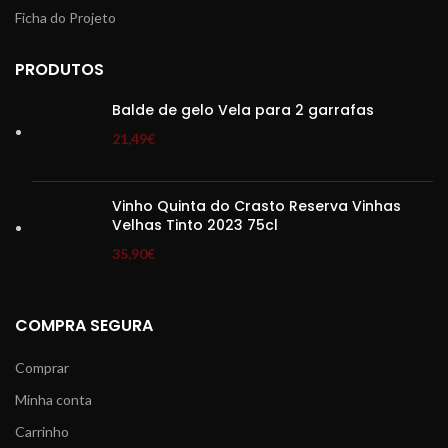
Ficha do Projeto
PRODUTOS
Balde de gelo Vela para 2 garrafas
21,49
€
Vinho Quinta do Crasto Reserva Vinhas
Velhas Tinto 2023 75cl
35,90
€
COMPRA SEGURA
Comprar
Minha conta
Carrinho