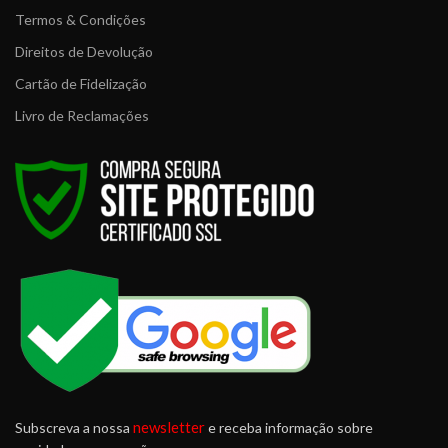
Termos & Condições
Direitos de Devolução
Cartão de Fidelização
Livro de Reclamações
newsletter
Subscreva a nossa
e receba informação sobre