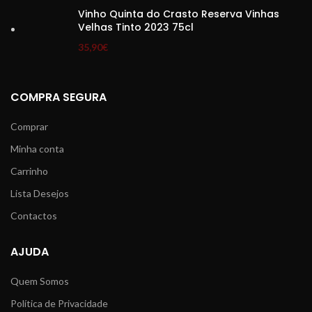
Vinho Quinta do Crasto Reserva Vinhas
Velhas Tinto 2023 75cl
35,90
€
COMPRA SEGURA
Comprar
Minha conta
Carrinho
Lista Desejos
Contactos
AJUDA
Quem Somos
Política de Privacidade